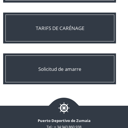
TARIFS DE CARÉNAGE
Solicitud de amarre
Puerto Deportivo de Zumaia
Tel.: + 34 943 860 938