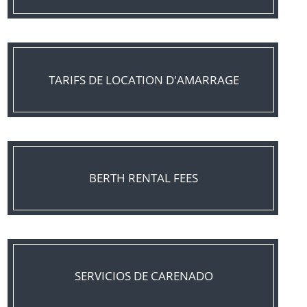
TARIFS DE LOCATION D'AMARRAGE
BERTH RENTAL FEES
SERVICIOS DE CARENADO