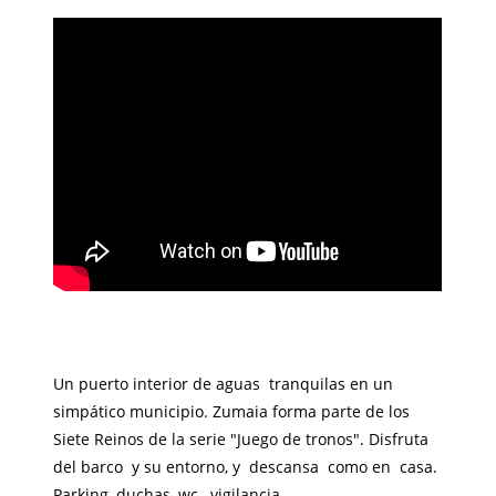
Un puerto interior de aguas tranquilas en un
simpático municipio. Zumaia forma parte de los
Siete Reinos de la serie "Juego de tronos". Disfruta
del barco y su entorno, y descansa como en casa.
Parking, duchas, wc, vigilancia.