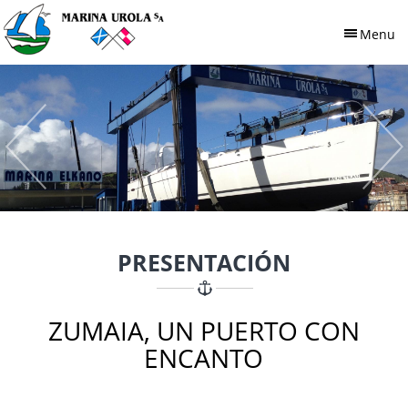
Pasar al contenido principal
Menu
PRESENTACIÓN
ZUMAIA, UN PUERTO CON
ENCANTO