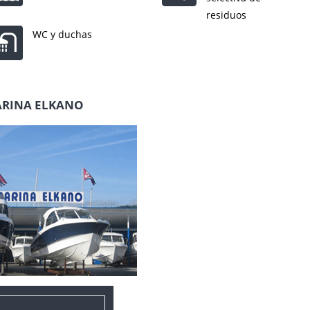
residuos
WC y duchas
RINA ELKANO