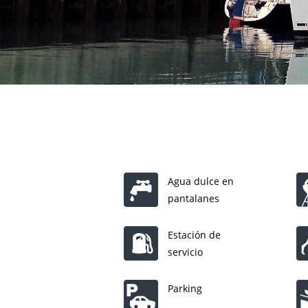
Agua dulce en
pantalanes
Estación de
servicio
Parking