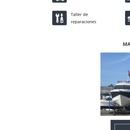
Taller de
reparaciones
MA