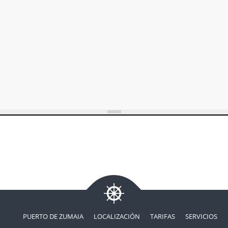
PUERTO DE ZUMAIA
LOCALIZACIÓN
TARIFAS
SERVICIOS