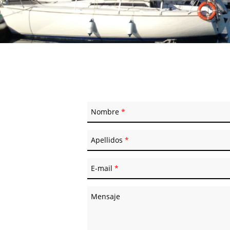
Nombre
*
Apellidos
*
E-mail
*
Mensaje