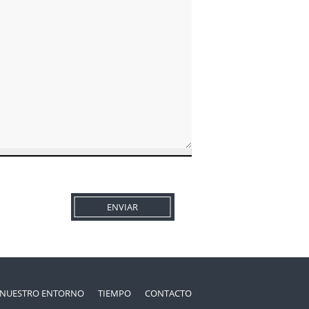
NUESTRO ENTORNO
TIEMPO
CONTACTO