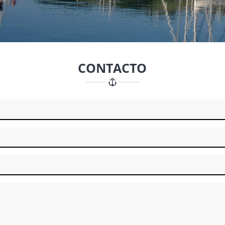
CONTACTO